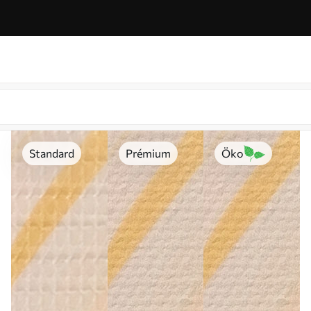
Standard
Prémium
Öko