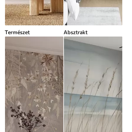
Természet
Absztrakt