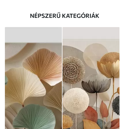
NÉPSZERŰ KATEGÓRIÁK