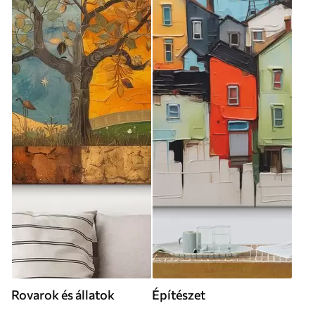
Rovarok és állatok
Építészet