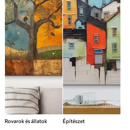
Rovarok és állatok
Építészet