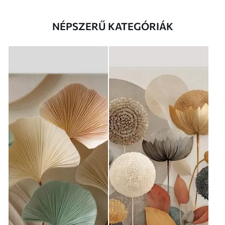
NÉPSZERŰ KATEGÓRIÁK