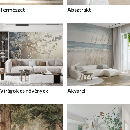
Természet
Absztrakt
Virágok és növények
Akvarell