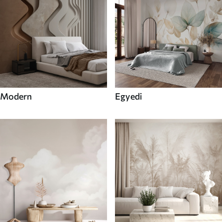
Modern
Egyedi