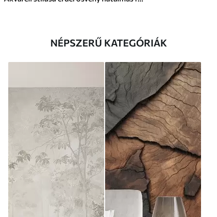
NÉPSZERŰ KATEGÓRIÁK