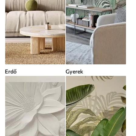
Erdő
Gyerek