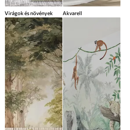
Virágok és növények
Akvarell