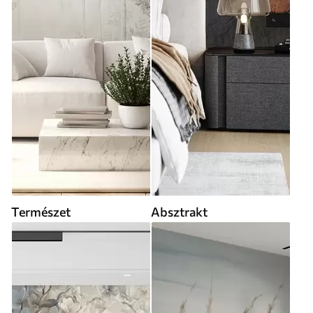
Természet
Absztrakt